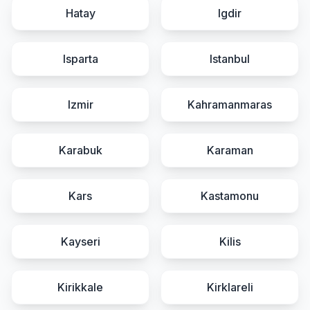
Hatay
Igdir
Isparta
Istanbul
Izmir
Kahramanmaras
Karabuk
Karaman
Kars
Kastamonu
Kayseri
Kilis
Kirikkale
Kirklareli