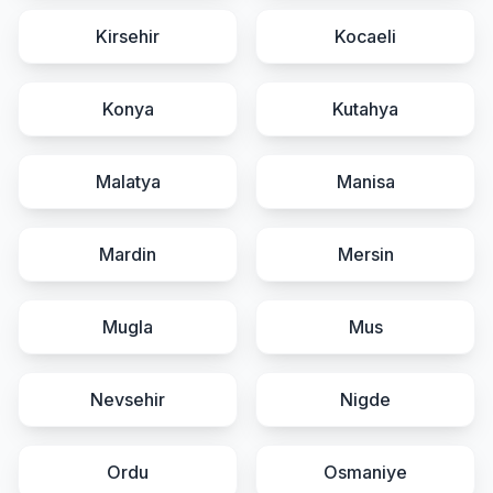
Kirsehir
Kocaeli
Konya
Kutahya
Malatya
Manisa
Mardin
Mersin
Mugla
Mus
Nevsehir
Nigde
Ordu
Osmaniye