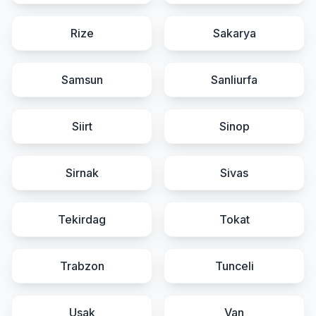
Rize
Sakarya
Samsun
Sanliurfa
Siirt
Sinop
Sirnak
Sivas
Tekirdag
Tokat
Trabzon
Tunceli
Usak
Van