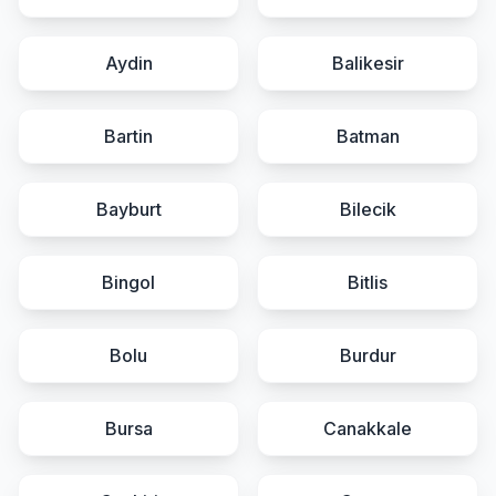
Aydin
Balikesir
Bartin
Batman
Bayburt
Bilecik
Bingol
Bitlis
Bolu
Burdur
Bursa
Canakkale