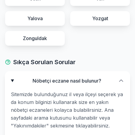
Yalova
Yozgat
Zonguldak
Sıkça Sorulan Sorular
Nöbetçi eczane nasıl bulunur?
Sitemizde bulunduğunuz il veya ilçeyi seçerek ya
da konum bilginizi kullanarak size en yakın
nöbetçi eczaneleri kolayca bulabilirsiniz. Ana
sayfadaki arama kutusunu kullanabilir veya
"Yakınımdakiler" sekmesine tıklayabilirsiniz.