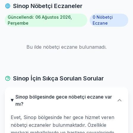
Sinop Nöbetçi Eczaneler
Güncellendi: 06 Ağustos 2026,
0 Nöbetçi
Perşembe
Eczane
Bu ilde nöbetçi eczane bulunamadı.
Sinop İçin Sıkça Sorulan Sorular
Sinop bölgesinde gece nöbetçi eczane var
mı?
Evet, Sinop bölgesinde her gece hizmet veren
nöbetçi eczaneler bulunmaktadır. Özellikle
merkezi mahallelerde ve hastane çevrelerinde