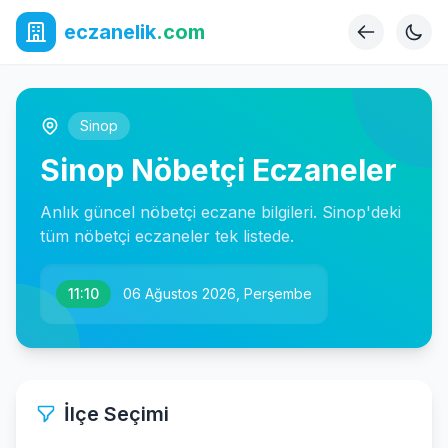
eczanelik
.com
Sinop
Sinop Nöbetçi Eczaneler
Anlık güncel nöbetçi eczane bilgileri. Sinop'deki
tüm nöbetçi eczaneler tek listede.
11:10
06 Ağustos 2026, Perşembe
İlçe Seçimi