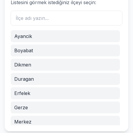
Listesini görmek istediğiniz ilçeyi seçin:
Ayancik
Boyabat
Dikmen
Duragan
Erfelek
Gerze
Merkez