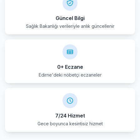
Güncel Bilgi
Sağlık Bakanlığı verileriyle anlık güncellenir
0+ Eczane
Edirne'deki nöbetçi eczaneler
7/24 Hizmet
Gece boyunca kesintisiz hizmet