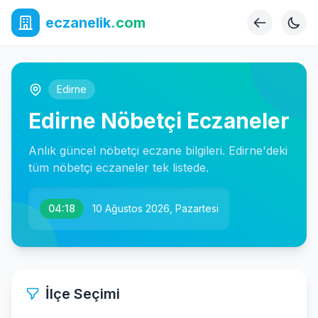
eczanelik
.com
Edirne
Edirne Nöbetçi Eczaneler
Anlık güncel nöbetçi eczane bilgileri. Edirne'deki
tüm nöbetçi eczaneler tek listede.
04:18
10 Ağustos 2026, Pazartesi
İlçe Seçimi