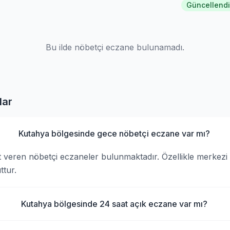
Güncellendi
Bu ilde nöbetçi eczane bulunamadı.
lar
Kutahya bölgesinde gece nöbetçi eczane var mı?
 veren nöbetçi eczaneler bulunmaktadır. Özellikle merkezi
tur.
Kutahya bölgesinde 24 saat açık eczane var mı?