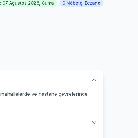
: 07 Ağustos 2026, Cuma
0 Nöbetçi Eczane
 mahallelerde ve hastane çevrelerinde