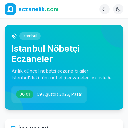
eczanelik
.com
Istanbul
Istanbul Nöbetçi
Eczaneler
Anlık güncel nöbetçi eczane bilgileri.
Istanbul'deki tüm nöbetçi eczaneler tek listede.
06:01
09 Ağustos 2026, Pazar