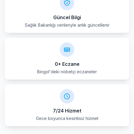
Güncel Bilgi
Sağlık Bakanlığı verileriyle anlık güncellenir
0+ Eczane
Bingol'deki nöbetçi eczaneler
7/24 Hizmet
Gece boyunca kesintisiz hizmet