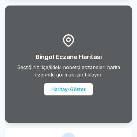
Bingol Eczane Haritası
Seçtiğiniz ilçe/ildeki nöbetçi eczaneleri harita
üzerinde görmek için tıklayın.
Haritayı Göster