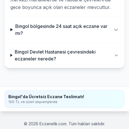
gece boyunca açık olan eczaneler mevcuttur.
Bingol bölgesinde 24 saat açık eczane var
mı?
Bingol Devlet Hastanesi çevresindeki
eczaneler nerede?
Bingol'da Ücretsiz Eczane Teslimatı!
100 TL ve üzeri alışverişlerde
© 2026 Eczanelik.com. Tüm hakları saklıdır.