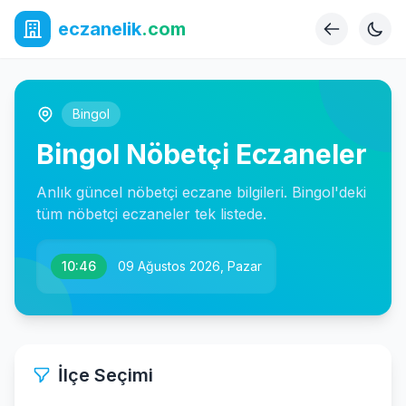
eczanelik
.com
Bingol
Bingol Nöbetçi Eczaneler
Anlık güncel nöbetçi eczane bilgileri. Bingol'deki
tüm nöbetçi eczaneler tek listede.
10:46
09 Ağustos 2026, Pazar
İlçe Seçimi