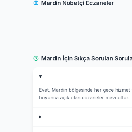
Mardin Nöbetçi Eczaneler
Yesilli
Mardin İçin Sıkça Sorulan Sorul
Evet, Mardin bölgesinde her gece hizmet 
boyunca açık olan eczaneler mevcuttur.