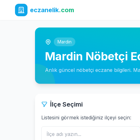
eczanelik
.com
Mardin
Mardin Nöbetçi E
Anlık güncel nöbetçi eczane bilgileri. Ma
İlçe Seçimi
Listesini görmek istediğiniz ilçeyi seçin: