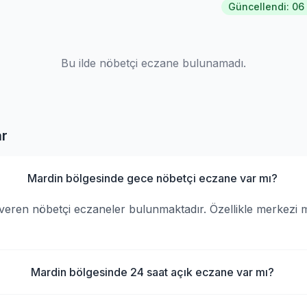
Güncellendi: 06
Bu ilde nöbetçi eczane bulunamadı.
ar
Mardin bölgesinde gece nöbetçi eczane var mı?
veren nöbetçi eczaneler bulunmaktadır. Özellikle merkezi 
Mardin bölgesinde 24 saat açık eczane var mı?