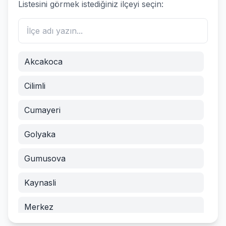
Listesini görmek istediğiniz ilçeyi seçin:
Akcakoca
Cilimli
Cumayeri
Golyaka
Gumusova
Kaynasli
Merkez