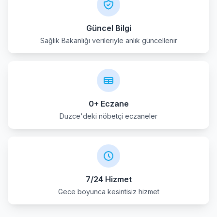
Güncel Bilgi
Sağlık Bakanlığı verileriyle anlık güncellenir
0+ Eczane
Duzce'deki nöbetçi eczaneler
7/24 Hizmet
Gece boyunca kesintisiz hizmet