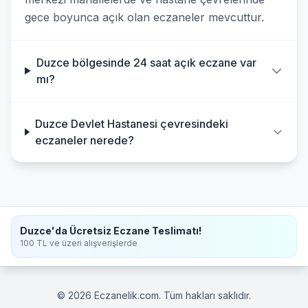
gece boyunca açık olan eczaneler mevcuttur.
Duzce bölgesinde 24 saat açık eczane var
mı?
Duzce Devlet Hastanesi çevresindeki
eczaneler nerede?
Duzce'da Ücretsiz Eczane Teslimatı!
100 TL ve üzeri alışverişlerde
© 2026 Eczanelik.com. Tüm hakları saklıdır.