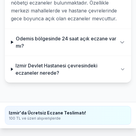
nöbetçi eczaneler bulunmaktadır. Özellikle
merkezi mahallelerde ve hastane çevrelerinde
gece boyunca açık olan eczaneler mevcuttur.
Odemis bölgesinde 24 saat açık eczane var
mı?
Izmir Devlet Hastanesi çevresindeki
eczaneler nerede?
Izmir'da Ücretsiz Eczane Teslimatı!
100 TL ve üzeri alışverişlerde