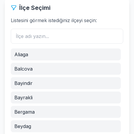
İlçe Seçimi
Listesini görmek istediğiniz ilçeyi seçin:
Aliaga
Balcova
Bayindir
Bayrakli
Bergama
Beydag