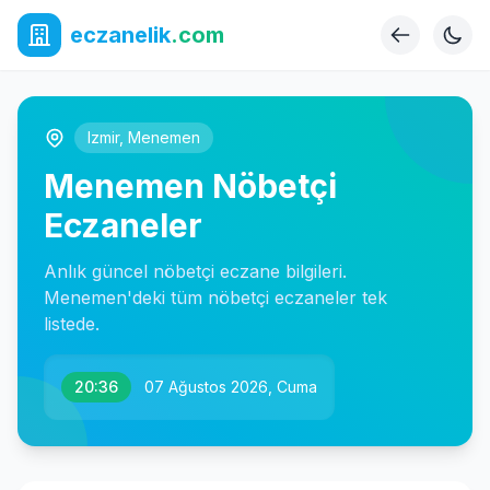
eczanelik
.com
Izmir
,
Menemen
Menemen Nöbetçi
Eczaneler
Anlık güncel nöbetçi eczane bilgileri.
Menemen'deki tüm nöbetçi eczaneler tek
listede.
20:36
07 Ağustos 2026, Cuma