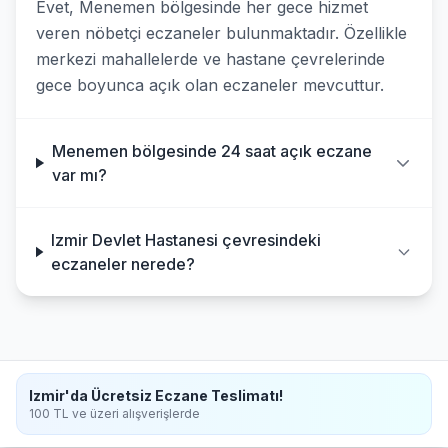
Evet, Menemen bölgesinde her gece hizmet
veren nöbetçi eczaneler bulunmaktadır. Özellikle
merkezi mahallelerde ve hastane çevrelerinde
gece boyunca açık olan eczaneler mevcuttur.
Menemen bölgesinde 24 saat açık eczane
var mı?
Izmir Devlet Hastanesi çevresindeki
eczaneler nerede?
Izmir'da Ücretsiz Eczane Teslimatı!
100 TL ve üzeri alışverişlerde