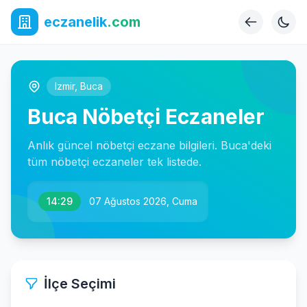
eczanelik
.com
Izmir
,
Buca
Buca Nöbetçi Eczaneler
Anlık güncel nöbetçi eczane bilgileri. Buca'deki
tüm nöbetçi eczaneler tek listede.
14:29
07 Ağustos 2026, Cuma
İlçe Seçimi