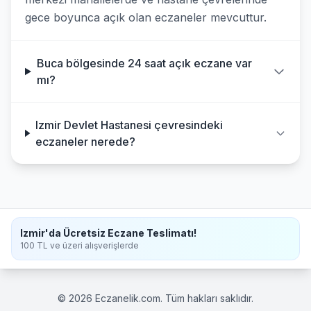
gece boyunca açık olan eczaneler mevcuttur.
Buca bölgesinde 24 saat açık eczane var
mı?
Izmir Devlet Hastanesi çevresindeki
eczaneler nerede?
Izmir'da Ücretsiz Eczane Teslimatı!
100 TL ve üzeri alışverişlerde
© 2026 Eczanelik.com. Tüm hakları saklıdır.