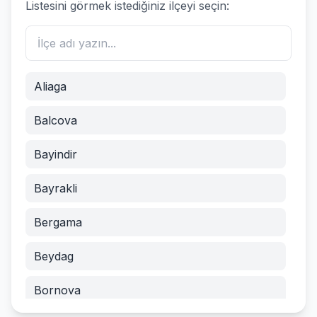
Listesini görmek istediğiniz ilçeyi seçin:
Aliaga
Balcova
Bayindir
Bayrakli
Bergama
Beydag
Bornova