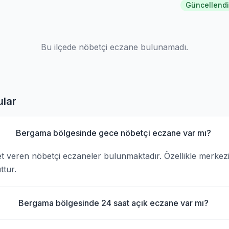
Güncellendi
Bu ilçede nöbetçi eczane bulunamadı.
ular
Bergama bölgesinde gece nöbetçi eczane var mı?
 veren nöbetçi eczaneler bulunmaktadır. Özellikle merkezi
tur.
Bergama bölgesinde 24 saat açık eczane var mı?