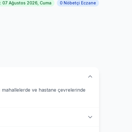
: 07 Ağustos 2026, Cuma
0 Nöbetçi Eczane
 mahallelerde ve hastane çevrelerinde