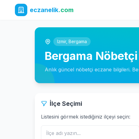
eczanelik
.com
Izmir
,
Bergama
Bergama Nöbetçi
Anlık güncel nöbetçi eczane bilgileri. B
İlçe Seçimi
Listesini görmek istediğiniz ilçeyi seçin: