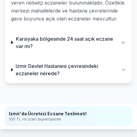
veren nöbetçi eczaneler bulunmaktadır. Özellikle
merkezi mahallelerde ve hastane çevrelerinde
gece boyunca açık olan eczaneler mevcuttur.
Karsiyaka bölgesinde 24 saat açık eczane
var mı?
Izmir Devlet Hastanesi çevresindeki
eczaneler nerede?
Izmir'da Ücretsiz Eczane Teslimatı!
100 TL ve üzeri alışverişlerde