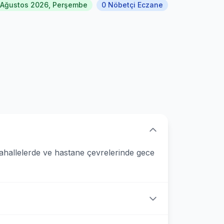
 Ağustos 2026, Perşembe
0 Nöbetçi Eczane
mahallelerde ve hastane çevrelerinde gece