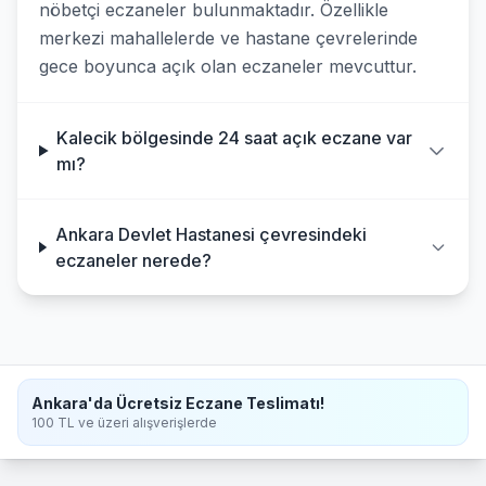
nöbetçi eczaneler bulunmaktadır. Özellikle
merkezi mahallelerde ve hastane çevrelerinde
gece boyunca açık olan eczaneler mevcuttur.
Kalecik bölgesinde 24 saat açık eczane var
mı?
Ankara Devlet Hastanesi çevresindeki
eczaneler nerede?
Ankara'da Ücretsiz Eczane Teslimatı!
100 TL ve üzeri alışverişlerde