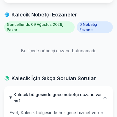
Kalecik Nöbetçi Eczaneler
Güncellendi: 09 Ağustos 2026,
0 Nöbetçi
Pazar
Eczane
Bu ilçede nöbetçi eczane bulunamadı.
Kalecik İçin Sıkça Sorulan Sorular
Kalecik bölgesinde gece nöbetçi eczane var
mı?
Evet, Kalecik bölgesinde her gece hizmet veren