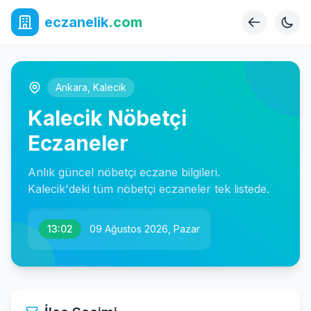
eczanelik
.com
Ankara
,
Kalecik
Kalecik Nöbetçi
Eczaneler
Anlık güncel nöbetçi eczane bilgileri.
Kalecik'deki tüm nöbetçi eczaneler tek listede.
13:02
09 Ağustos 2026, Pazar