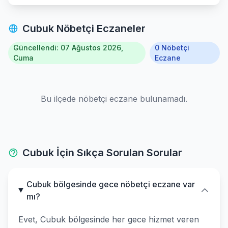
Cubuk Nöbetçi Eczaneler
Güncellendi: 07 Ağustos 2026,
0 Nöbetçi
Cuma
Eczane
Bu ilçede nöbetçi eczane bulunamadı.
Cubuk İçin Sıkça Sorulan Sorular
Cubuk bölgesinde gece nöbetçi eczane var
mı?
Evet, Cubuk bölgesinde her gece hizmet veren