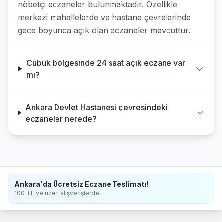
nöbetçi eczaneler bulunmaktadır. Özellikle
merkezi mahallelerde ve hastane çevrelerinde
gece boyunca açık olan eczaneler mevcuttur.
Cubuk bölgesinde 24 saat açık eczane var
mı?
Ankara Devlet Hastanesi çevresindeki
eczaneler nerede?
Ankara'da Ücretsiz Eczane Teslimatı!
100 TL ve üzeri alışverişlerde