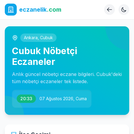
eczanelik
.com
Ankara
,
Cubuk
Cubuk Nöbetçi
Eczaneler
Anlık güncel nöbetçi eczane bilgileri. Cubuk'deki
tüm nöbetçi eczaneler tek listede.
20:33
07 Ağustos 2026, Cuma