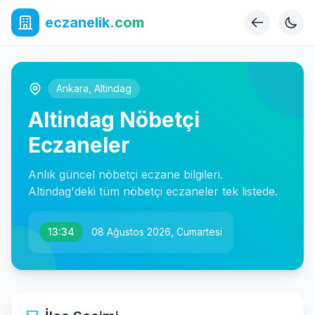
eczanelik
.com
Ankara
,
Altindag
Altindag Nöbetçi
Eczaneler
Anlık güncel nöbetçi eczane bilgileri.
Altindag'deki tüm nöbetçi eczaneler tek listede.
13:34
08 Ağustos 2026, Cumartesi