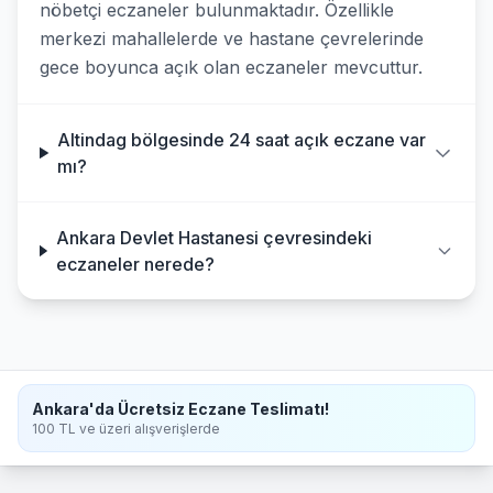
nöbetçi eczaneler bulunmaktadır. Özellikle
merkezi mahallelerde ve hastane çevrelerinde
gece boyunca açık olan eczaneler mevcuttur.
Altindag bölgesinde 24 saat açık eczane var
mı?
Ankara Devlet Hastanesi çevresindeki
eczaneler nerede?
Ankara'da Ücretsiz Eczane Teslimatı!
100 TL ve üzeri alışverişlerde