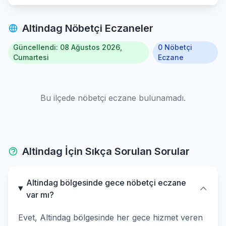
Altindag Nöbetçi Eczaneler
Güncellendi: 08 Ağustos 2026,
0 Nöbetçi
Cumartesi
Eczane
Bu ilçede nöbetçi eczane bulunamadı.
Altindag İçin Sıkça Sorulan Sorular
Altindag bölgesinde gece nöbetçi eczane
var mı?
Evet, Altindag bölgesinde her gece hizmet veren