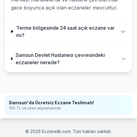
gece boyunca açık olan eczaneler mevcuttur.
Terme bölgesinde 24 saat açık eczane var
mı?
Samsun Devlet Hastanesi çevresindeki
eczaneler nerede?
Samsun'da Ücretsiz Eczane Teslimatı!
100 TL ve üzeri alışverişlerde
© 2026 Eczanelik.com. Tüm hakları saklıdır.