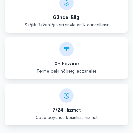
Güncel Bilgi
Sağlık Bakanlığı verileriyle anlık güncellenir
0+ Eczane
Terme'deki nöbetçi eczaneler
7/24 Hizmet
Gece boyunca kesintisiz hizmet