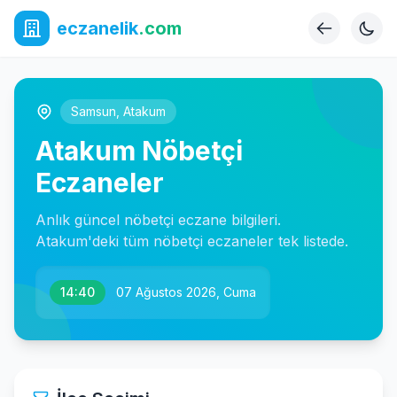
eczanelik
.com
Samsun
,
Atakum
Atakum Nöbetçi
Eczaneler
Anlık güncel nöbetçi eczane bilgileri.
Atakum'deki tüm nöbetçi eczaneler tek listede.
14:40
07 Ağustos 2026, Cuma