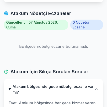
Atakum Nöbetçi Eczaneler
Güncellendi: 07 Ağustos 2026,
0 Nöbetçi
Cuma
Eczane
Bu ilçede nöbetçi eczane bulunamadı.
Atakum İçin Sıkça Sorulan Sorular
Atakum bölgesinde gece nöbetçi eczane var
mı?
Evet, Atakum bölgesinde her gece hizmet veren