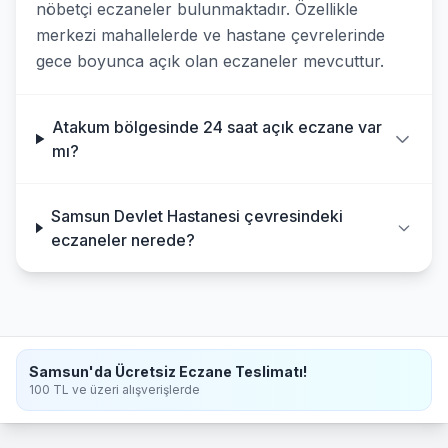
nöbetçi eczaneler bulunmaktadır. Özellikle
merkezi mahallelerde ve hastane çevrelerinde
gece boyunca açık olan eczaneler mevcuttur.
Atakum bölgesinde 24 saat açık eczane var
mı?
Samsun Devlet Hastanesi çevresindeki
eczaneler nerede?
Samsun'da Ücretsiz Eczane Teslimatı!
100 TL ve üzeri alışverişlerde