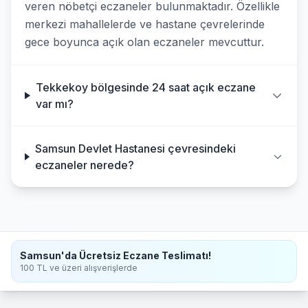
veren nöbetçi eczaneler bulunmaktadır. Özellikle
merkezi mahallelerde ve hastane çevrelerinde
gece boyunca açık olan eczaneler mevcuttur.
Tekkekoy bölgesinde 24 saat açık eczane
var mı?
Samsun Devlet Hastanesi çevresindeki
eczaneler nerede?
Samsun'da Ücretsiz Eczane Teslimatı!
100 TL ve üzeri alışverişlerde