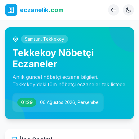
eczanelik
.com
Samsun
,
Tekkekoy
Tekkekoy Nöbetçi
Eczaneler
Anlık güncel nöbetçi eczane bilgileri.
Tekkekoy'deki tüm nöbetçi eczaneler tek listede.
01:29
06 Ağustos 2026, Perşembe