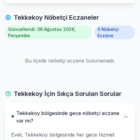
Tekkekoy Nöbetçi Eczaneler
Güncellendi: 06 Ağustos 2026,
0 Nöbetçi
Perşembe
Eczane
Bu ilçede nöbetçi eczane bulunamadı.
Tekkekoy İçin Sıkça Sorulan Sorular
Tekkekoy bölgesinde gece nöbetçi eczane
var mı?
Evet, Tekkekoy bölgesinde her gece hizmet