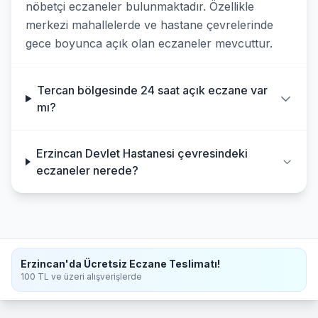
nöbetçi eczaneler bulunmaktadır. Özellikle
merkezi mahallelerde ve hastane çevrelerinde
gece boyunca açık olan eczaneler mevcuttur.
Tercan bölgesinde 24 saat açık eczane var
mı?
Erzincan Devlet Hastanesi çevresindeki
eczaneler nerede?
Erzincan'da Ücretsiz Eczane Teslimatı!
100 TL ve üzeri alışverişlerde