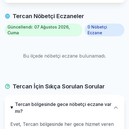
Tercan Nöbetçi Eczaneler
Güncellendi: 07 Ağustos 2026,
0 Nöbetçi
Cuma
Eczane
Bu ilçede nöbetçi eczane bulunamadı.
Tercan İçin Sıkça Sorulan Sorular
Tercan bölgesinde gece nöbetçi eczane var
mı?
Evet, Tercan bölgesinde her gece hizmet veren