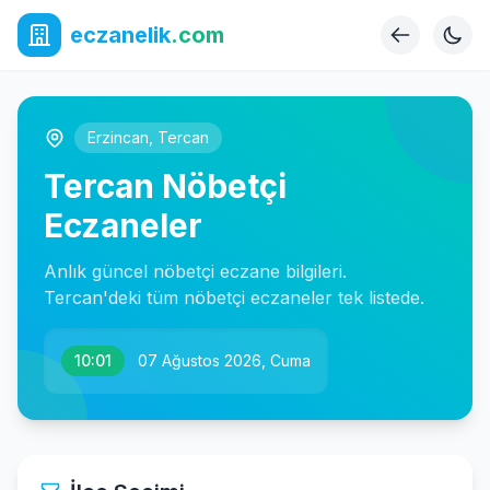
eczanelik
.com
Erzincan
,
Tercan
Tercan Nöbetçi
Eczaneler
Anlık güncel nöbetçi eczane bilgileri.
Tercan'deki tüm nöbetçi eczaneler tek listede.
10:01
07 Ağustos 2026, Cuma