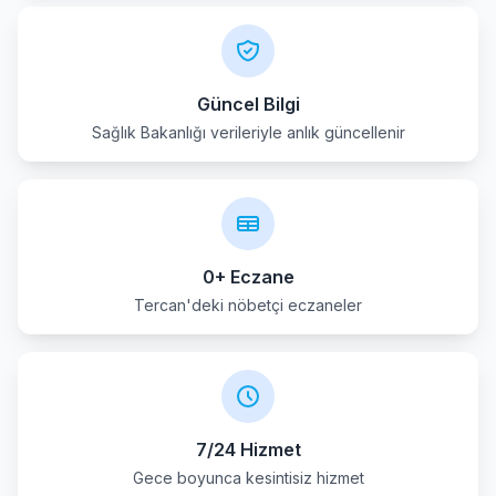
Güncel Bilgi
Sağlık Bakanlığı verileriyle anlık güncellenir
0+ Eczane
Tercan'deki nöbetçi eczaneler
7/24 Hizmet
Gece boyunca kesintisiz hizmet