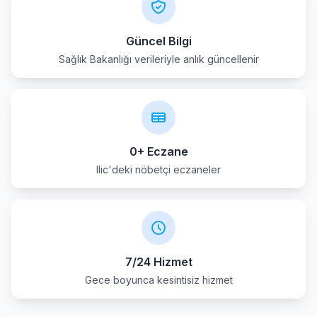
Güncel Bilgi
Sağlık Bakanlığı verileriyle anlık güncellenir
0+ Eczane
Ilic'deki nöbetçi eczaneler
7/24 Hizmet
Gece boyunca kesintisiz hizmet