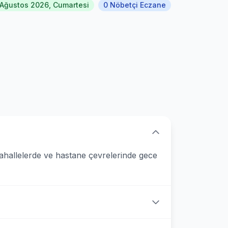
 Ağustos 2026, Cumartesi
0 Nöbetçi Eczane
mahallelerde ve hastane çevrelerinde gece