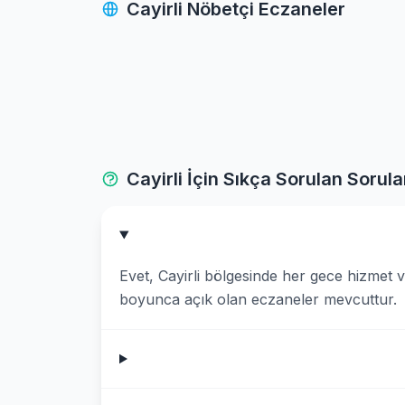
Cayirli Nöbetçi Eczaneler
Cayirli İçin Sıkça Sorulan Sorula
Evet, Cayirli bölgesinde her gece hizmet
boyunca açık olan eczaneler mevcuttur.