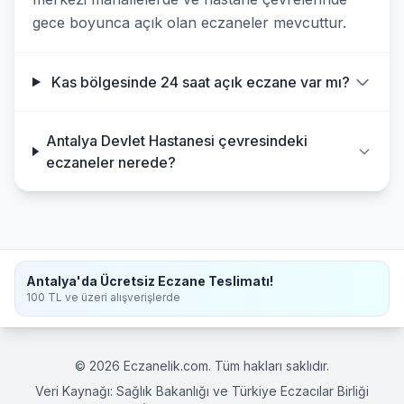
gece boyunca açık olan eczaneler mevcuttur.
Kas bölgesinde 24 saat açık eczane var mı?
Antalya Devlet Hastanesi çevresindeki
eczaneler nerede?
Antalya'da Ücretsiz Eczane Teslimatı!
100 TL ve üzeri alışverişlerde
© 2026 Eczanelik.com. Tüm hakları saklıdır.
Veri Kaynağı: Sağlık Bakanlığı ve Türkiye Eczacılar Birliği