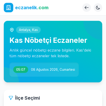
eczanelik
.com
Antalya
,
Kas
Kas Nöbetçi Eczaneler
Anlık güncel nöbetçi eczane bilgileri. Kas'deki
tüm nöbetçi eczaneler tek listede.
05:07
08 Ağustos 2026, Cumartesi
İlçe Seçimi