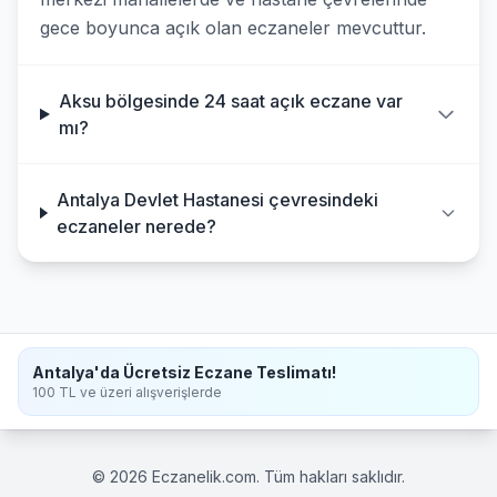
gece boyunca açık olan eczaneler mevcuttur.
Aksu bölgesinde 24 saat açık eczane var
mı?
Antalya Devlet Hastanesi çevresindeki
eczaneler nerede?
Antalya'da Ücretsiz Eczane Teslimatı!
100 TL ve üzeri alışverişlerde
© 2026 Eczanelik.com. Tüm hakları saklıdır.