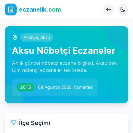
eczanelik
.com
Antalya
,
Aksu
Aksu Nöbetçi Eczaneler
Anlık güncel nöbetçi eczane bilgileri. Aksu'deki
tüm nöbetçi eczaneler tek listede.
20:15
08 Ağustos 2026, Cumartesi
İlçe Seçimi