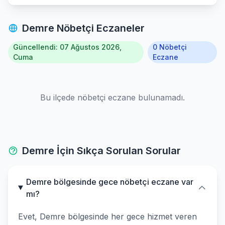
Demre Nöbetçi Eczaneler
Güncellendi: 07 Ağustos 2026,
0 Nöbetçi
Cuma
Eczane
Bu ilçede nöbetçi eczane bulunamadı.
Demre İçin Sıkça Sorulan Sorular
Demre bölgesinde gece nöbetçi eczane var
mı?
Evet, Demre bölgesinde her gece hizmet veren