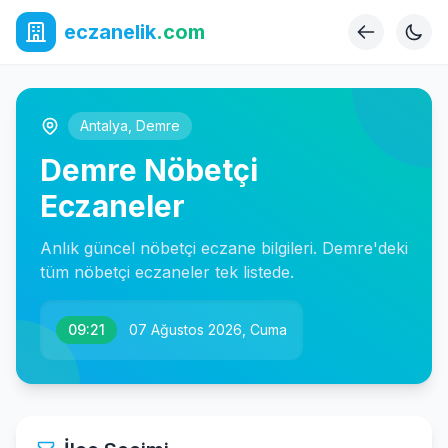
eczanelik
.com
Antalya
,
Demre
Demre Nöbetçi
Eczaneler
Anlık güncel nöbetçi eczane bilgileri. Demre'deki
tüm nöbetçi eczaneler tek listede.
09:21
07 Ağustos 2026, Cuma