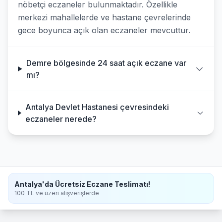
nöbetçi eczaneler bulunmaktadır. Özellikle
merkezi mahallelerde ve hastane çevrelerinde
gece boyunca açık olan eczaneler mevcuttur.
Demre bölgesinde 24 saat açık eczane var
mı?
Antalya Devlet Hastanesi çevresindeki
eczaneler nerede?
Antalya'da Ücretsiz Eczane Teslimatı!
100 TL ve üzeri alışverişlerde