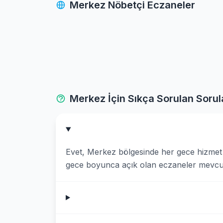
Merkez Nöbetçi Eczaneler
Merkez İçin Sıkça Sorulan Sorul
Evet, Merkez bölgesinde her gece hizmet 
gece boyunca açık olan eczaneler mevcut