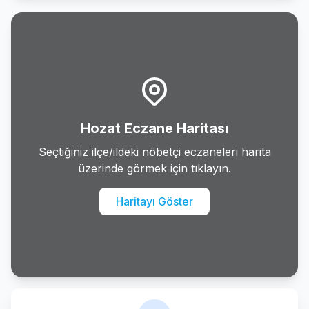
Hozat Eczane Haritası
Seçtiğiniz ilçe/ildeki nöbetçi eczaneleri harita
üzerinde görmek için tıklayın.
Haritayı Göster