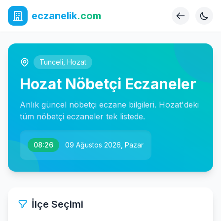
eczanelik
.com
Tunceli
,
Hozat
Hozat Nöbetçi Eczaneler
Anlık güncel nöbetçi eczane bilgileri. Hozat'deki
tüm nöbetçi eczaneler tek listede.
08:26
09 Ağustos 2026, Pazar
İlçe Seçimi