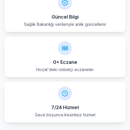
Güncel Bilgi
Sağlık Bakanlığı verileriyle anlık güncellenir
0+ Eczane
Hozat'deki nöbetçi eczaneler
7/24 Hizmet
Gece boyunca kesintisiz hizmet