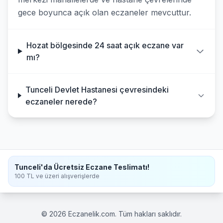
gece boyunca açık olan eczaneler mevcuttur.
Hozat bölgesinde 24 saat açık eczane var
mı?
Tunceli Devlet Hastanesi çevresindeki
eczaneler nerede?
Tunceli'da Ücretsiz Eczane Teslimatı!
100 TL ve üzeri alışverişlerde
© 2026 Eczanelik.com. Tüm hakları saklıdır.