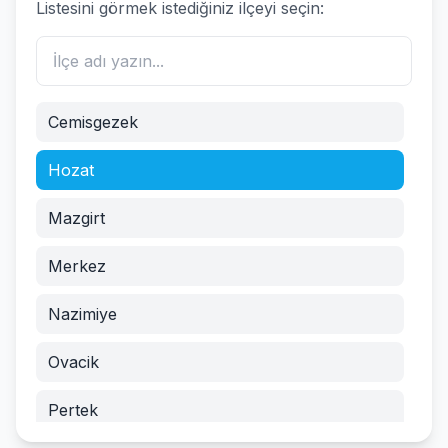
Listesini görmek istediğiniz ilçeyi seçin:
Cemisgezek
Hozat
Mazgirt
Merkez
Nazimiye
Ovacik
Pertek