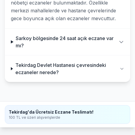
nöbetçi eczaneler bulunmaktadır. Özellikle
merkezi mahallelerde ve hastane çevrelerinde
gece boyunca açık olan eczaneler mevcuttur.
Sarkoy bölgesinde 24 saat açık eczane var
mı?
Tekirdag Devlet Hastanesi çevresindeki
eczaneler nerede?
Tekirdag'da Ücretsiz Eczane Teslimatı!
100 TL ve üzeri alışverişlerde