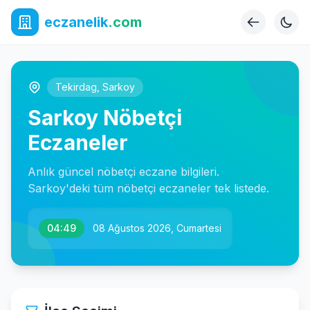
eczanelik
.com
Tekirdag
,
Sarkoy
Sarkoy Nöbetçi
Eczaneler
Anlık güncel nöbetçi eczane bilgileri.
Sarkoy'deki tüm nöbetçi eczaneler tek listede.
04:49
08 Ağustos 2026, Cumartesi