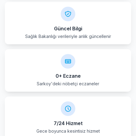
Güncel Bilgi
Sağlık Bakanlığı verileriyle anlık güncellenir
0+ Eczane
Sarkoy'deki nöbetçi eczaneler
7/24 Hizmet
Gece boyunca kesintisiz hizmet