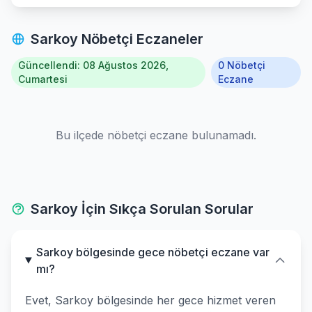
Sarkoy Nöbetçi Eczaneler
Güncellendi: 08 Ağustos 2026,
0 Nöbetçi
Cumartesi
Eczane
Bu ilçede nöbetçi eczane bulunamadı.
Sarkoy İçin Sıkça Sorulan Sorular
Sarkoy bölgesinde gece nöbetçi eczane var
mı?
Evet, Sarkoy bölgesinde her gece hizmet veren