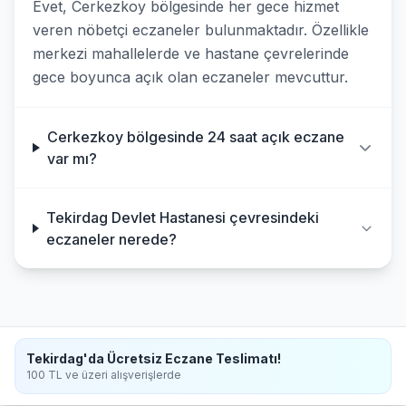
Evet, Cerkezkoy bölgesinde her gece hizmet
veren nöbetçi eczaneler bulunmaktadır. Özellikle
merkezi mahallelerde ve hastane çevrelerinde
gece boyunca açık olan eczaneler mevcuttur.
Cerkezkoy bölgesinde 24 saat açık eczane
var mı?
Tekirdag Devlet Hastanesi çevresindeki
eczaneler nerede?
Tekirdag'da Ücretsiz Eczane Teslimatı!
100 TL ve üzeri alışverişlerde