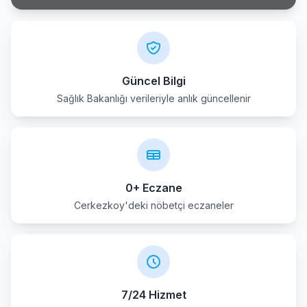
Güncel Bilgi
Sağlık Bakanlığı verileriyle anlık güncellenir
0+ Eczane
Cerkezkoy'deki nöbetçi eczaneler
7/24 Hizmet