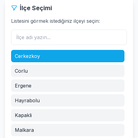
İlçe Seçimi
Listesini görmek istediğiniz ilçeyi seçin:
Cerkezkoy
Corlu
Ergene
Hayrabolu
Kapakli
Malkara