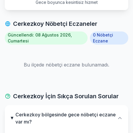
Gece boyunca kesintisiz hizmet
Cerkezkoy Nöbetçi Eczaneler
Güncellendi: 08 Ağustos 2026,
0 Nöbetçi
Cumartesi
Eczane
Bu ilçede nöbetçi eczane bulunamadı.
Cerkezkoy İçin Sıkça Sorulan Sorular
Cerkezkoy bölgesinde gece nöbetçi eczane
var mı?