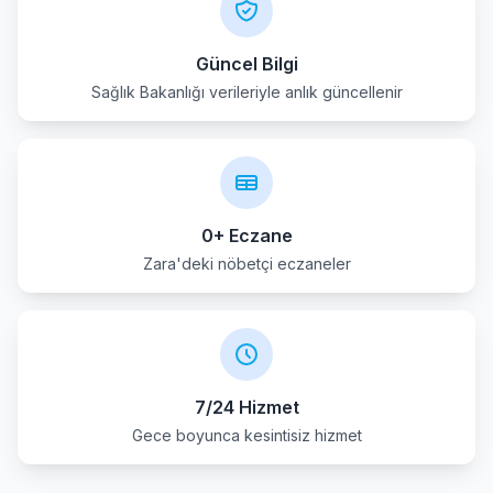
Güncel Bilgi
Sağlık Bakanlığı verileriyle anlık güncellenir
0+ Eczane
Zara'deki nöbetçi eczaneler
7/24 Hizmet
Gece boyunca kesintisiz hizmet