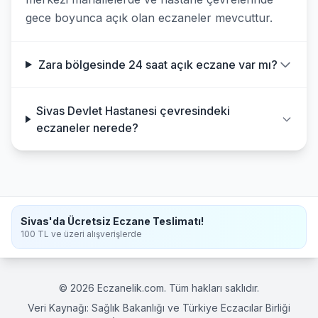
gece boyunca açık olan eczaneler mevcuttur.
Zara bölgesinde 24 saat açık eczane var mı?
Sivas Devlet Hastanesi çevresindeki
eczaneler nerede?
Sivas'da Ücretsiz Eczane Teslimatı!
100 TL ve üzeri alışverişlerde
© 2026 Eczanelik.com. Tüm hakları saklıdır.
Veri Kaynağı: Sağlık Bakanlığı ve Türkiye Eczacılar Birliği