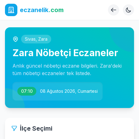
eczanelik
.com
Sivas
,
Zara
Zara Nöbetçi Eczaneler
Anlık güncel nöbetçi eczane bilgileri. Zara'deki
tüm nöbetçi eczaneler tek listede.
07:10
08 Ağustos 2026, Cumartesi
İlçe Seçimi