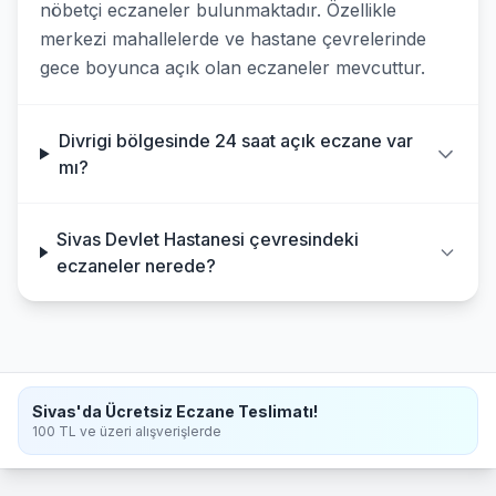
nöbetçi eczaneler bulunmaktadır. Özellikle
merkezi mahallelerde ve hastane çevrelerinde
gece boyunca açık olan eczaneler mevcuttur.
Divrigi bölgesinde 24 saat açık eczane var
mı?
Sivas Devlet Hastanesi çevresindeki
eczaneler nerede?
Sivas'da Ücretsiz Eczane Teslimatı!
100 TL ve üzeri alışverişlerde