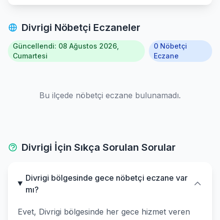
Divrigi Nöbetçi Eczaneler
Güncellendi: 08 Ağustos 2026,
0 Nöbetçi
Cumartesi
Eczane
Bu ilçede nöbetçi eczane bulunamadı.
Divrigi İçin Sıkça Sorulan Sorular
Divrigi bölgesinde gece nöbetçi eczane var
mı?
Evet, Divrigi bölgesinde her gece hizmet veren