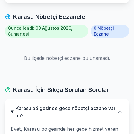
Karasu Nöbetçi Eczaneler
Güncellendi: 08 Ağustos 2026,
0 Nöbetçi
Cumartesi
Eczane
Bu ilçede nöbetçi eczane bulunamadı.
Karasu İçin Sıkça Sorulan Sorular
Karasu bölgesinde gece nöbetçi eczane var
mı?
Evet, Karasu bölgesinde her gece hizmet veren