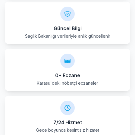
Güncel Bilgi
Sağlık Bakanlığı verileriyle anlık güncellenir
0+ Eczane
Karasu'deki nöbetçi eczaneler
7/24 Hizmet
Gece boyunca kesintisiz hizmet