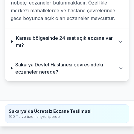
nöbetçi eczaneler bulunmaktadır. Özellikle
merkezi mahallelerde ve hastane çevrelerinde
gece boyunca açık olan eczaneler mevcuttur.
Karasu bölgesinde 24 saat açık eczane var
mı?
Sakarya Devlet Hastanesi çevresindeki
eczaneler nerede?
Sakarya'da Ücretsiz Eczane Teslimatı!
100 TL ve üzeri alışverişlerde