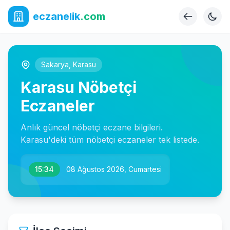
eczanelik
.com
Sakarya
,
Karasu
Karasu Nöbetçi
Eczaneler
Anlık güncel nöbetçi eczane bilgileri.
Karasu'deki tüm nöbetçi eczaneler tek listede.
15:34
08 Ağustos 2026, Cumartesi