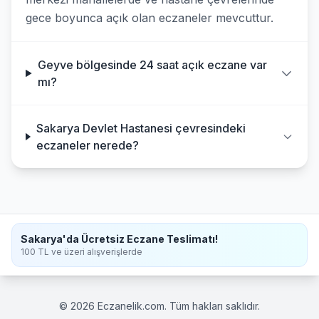
gece boyunca açık olan eczaneler mevcuttur.
Geyve bölgesinde 24 saat açık eczane var
mı?
Sakarya Devlet Hastanesi çevresindeki
eczaneler nerede?
Sakarya'da Ücretsiz Eczane Teslimatı!
100 TL ve üzeri alışverişlerde
© 2026 Eczanelik.com. Tüm hakları saklıdır.