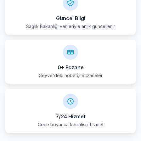
Güncel Bilgi
Sağlık Bakanlığı verileriyle anlık güncellenir
0+ Eczane
Geyve'deki nöbetçi eczaneler
7/24 Hizmet
Gece boyunca kesintisiz hizmet