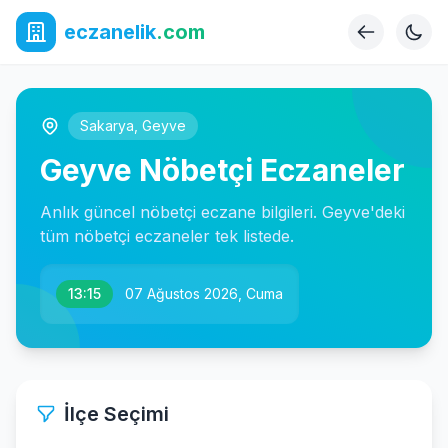
eczanelik
.com
Sakarya
,
Geyve
Geyve Nöbetçi Eczaneler
Anlık güncel nöbetçi eczane bilgileri. Geyve'deki
tüm nöbetçi eczaneler tek listede.
13:15
07 Ağustos 2026, Cuma
İlçe Seçimi