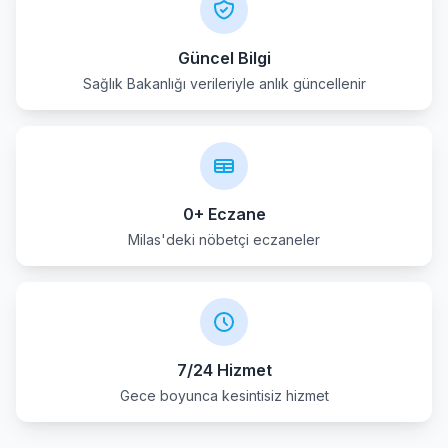
Güncel Bilgi
Sağlık Bakanlığı verileriyle anlık güncellenir
0+ Eczane
Milas'deki nöbetçi eczaneler
7/24 Hizmet
Gece boyunca kesintisiz hizmet