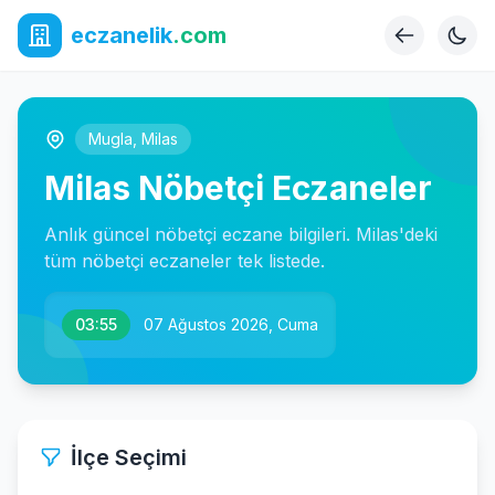
eczanelik
.com
Mugla
,
Milas
Milas Nöbetçi Eczaneler
Anlık güncel nöbetçi eczane bilgileri. Milas'deki
tüm nöbetçi eczaneler tek listede.
03:55
07 Ağustos 2026, Cuma
İlçe Seçimi