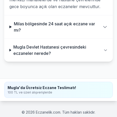
gece boyunca açık olan eczaneler mevcuttur.
Milas bölgesinde 24 saat açık eczane var
mı?
Mugla Devlet Hastanesi çevresindeki
eczaneler nerede?
Mugla'da Ücretsiz Eczane Teslimatı!
100 TL ve üzeri alışverişlerde
© 2026 Eczanelik.com. Tüm hakları saklıdır.