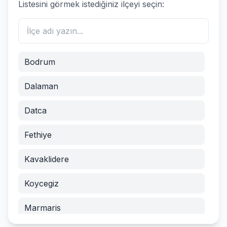
Listesini görmek istediğiniz ilçeyi seçin:
Bodrum
Dalaman
Datca
Fethiye
Kavaklidere
Koycegiz
Marmaris