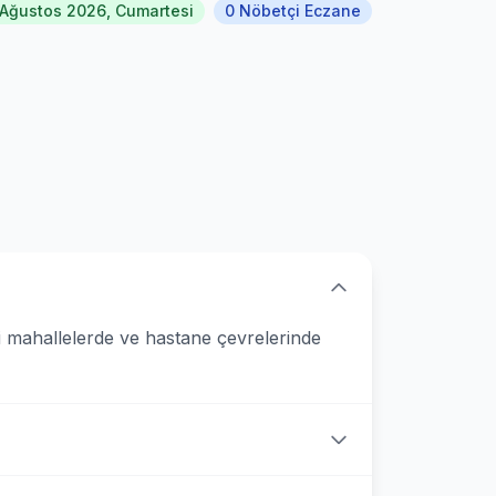
 Ağustos 2026, Cumartesi
0 Nöbetçi Eczane
i mahallelerde ve hastane çevrelerinde