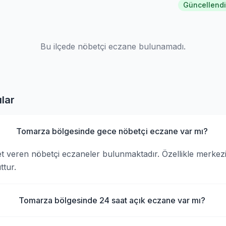
Güncellendi
Bu ilçede nöbetçi eczane bulunamadı.
lar
Tomarza bölgesinde gece nöbetçi eczane var mı?
 veren nöbetçi eczaneler bulunmaktadır. Özellikle merkezi
tur.
Tomarza bölgesinde 24 saat açık eczane var mı?