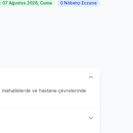
: 07 Ağustos 2026, Cuma
0 Nöbetçi Eczane
 mahallelerde ve hastane çevrelerinde