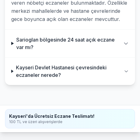
veren nöbetçi eczaneler bulunmaktadır. Özellikle
merkezi mahallelerde ve hastane çevrelerinde
gece boyunca açık olan eczaneler mevcuttur.
Sarioglan bölgesinde 24 saat açık eczane
var mı?
Kayseri Devlet Hastanesi çevresindeki
eczaneler nerede?
Kayseri'da Ücretsiz Eczane Teslimatı!
100 TL ve üzeri alışverişlerde