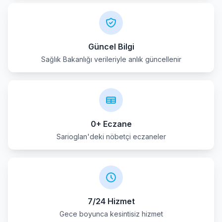
Güncel Bilgi
Sağlık Bakanlığı verileriyle anlık güncellenir
0+ Eczane
Sarioglan'deki nöbetçi eczaneler
7/24 Hizmet
Gece boyunca kesintisiz hizmet