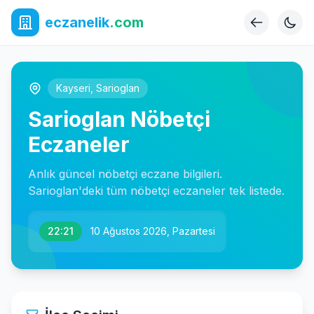
eczanelik
.com
Kayseri
,
Sarioglan
Sarioglan Nöbetçi
Eczaneler
Anlık güncel nöbetçi eczane bilgileri.
Sarioglan'deki tüm nöbetçi eczaneler tek listede.
22:21
10 Ağustos 2026, Pazartesi