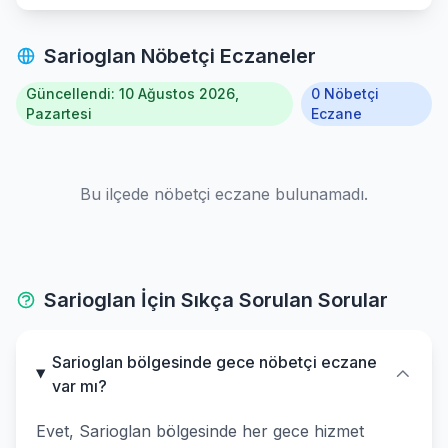
Sarioglan Nöbetçi Eczaneler
Güncellendi: 10 Ağustos 2026,
0 Nöbetçi
Pazartesi
Eczane
Bu ilçede nöbetçi eczane bulunamadı.
Sarioglan İçin Sıkça Sorulan Sorular
Sarioglan bölgesinde gece nöbetçi eczane
var mı?
Evet, Sarioglan bölgesinde her gece hizmet