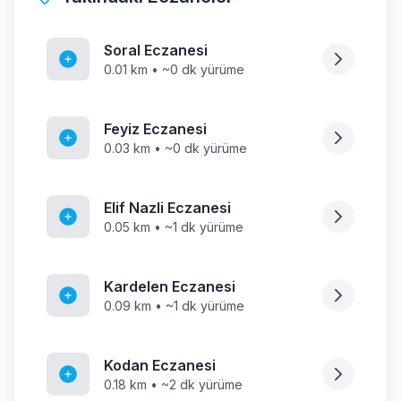
Soral Eczanesi
0.01 km • ~0 dk yürüme
Feyiz Eczanesi
0.03 km • ~0 dk yürüme
Elif Nazli Eczanesi
0.05 km • ~1 dk yürüme
Kardelen Eczanesi
0.09 km • ~1 dk yürüme
Kodan Eczanesi
0.18 km • ~2 dk yürüme