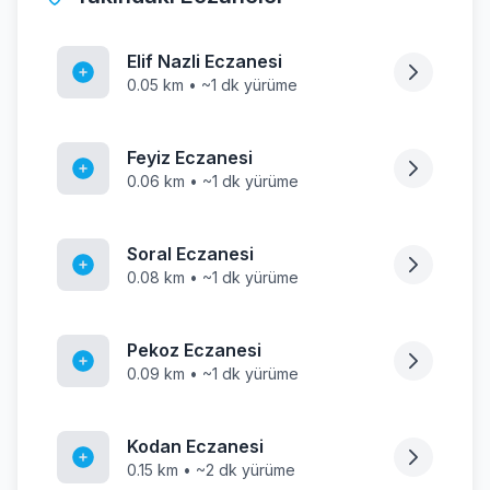
Elif Nazli Eczanesi
0.05 km • ~1 dk yürüme
Feyiz Eczanesi
0.06 km • ~1 dk yürüme
Soral Eczanesi
0.08 km • ~1 dk yürüme
Pekoz Eczanesi
0.09 km • ~1 dk yürüme
Kodan Eczanesi
0.15 km • ~2 dk yürüme