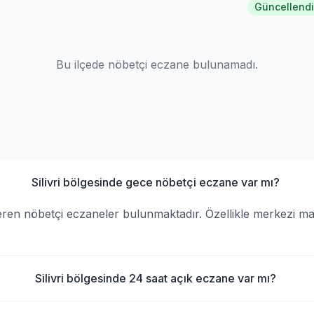
Güncellendi
Bu ilçede nöbetçi eczane bulunamadı.
Silivri bölgesinde gece nöbetçi eczane var mı?
veren nöbetçi eczaneler bulunmaktadır. Özellikle merkezi m
Silivri bölgesinde 24 saat açık eczane var mı?