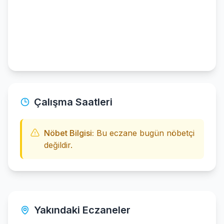
Çalışma Saatleri
Nöbet Bilgisi:
Bu eczane bugün nöbetçi
değildir.
Yakındaki Eczaneler