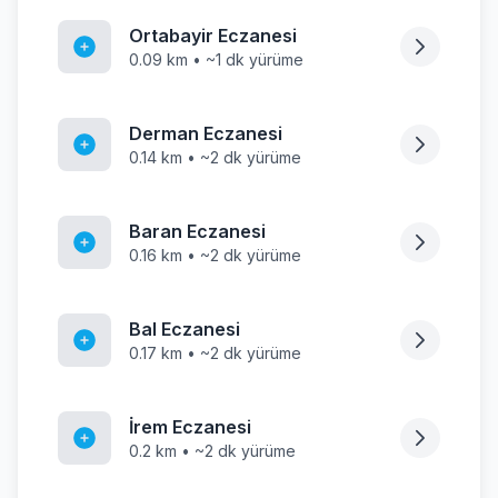
Ortabayir Eczanesi
0.09 km • ~1 dk yürüme
Derman Eczanesi
0.14 km • ~2 dk yürüme
Baran Eczanesi
0.16 km • ~2 dk yürüme
Bal Eczanesi
0.17 km • ~2 dk yürüme
İrem Eczanesi
0.2 km • ~2 dk yürüme