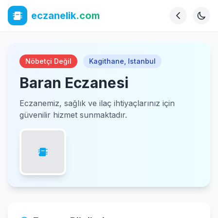
eczanelik
.com
Nöbetçi Değil
Kagithane
,
Istanbul
Baran Eczanesi
Eczanemiz, sağlık ve ilaç ihtiyaçlarınız için
güvenilir hizmet sunmaktadır.