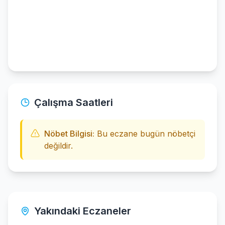
Çalışma Saatleri
Nöbet Bilgisi:
Bu eczane bugün nöbetçi
değildir.
Yakındaki Eczaneler