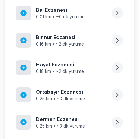
Bal Eczanesi
0.01 km • ~0 dk yürüme
Binnur Eczanesi
0.16 km • ~2 dk yürüme
Hayat Eczanesi
0.18 km • ~2 dk yürüme
Ortabayir Eczanesi
0.25 km • ~3 dk yürüme
Derman Eczanesi
0.25 km • ~3 dk yürüme