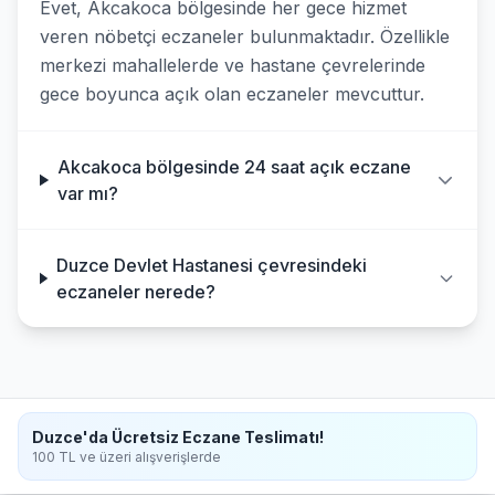
Evet, Akcakoca bölgesinde her gece hizmet
veren nöbetçi eczaneler bulunmaktadır. Özellikle
merkezi mahallelerde ve hastane çevrelerinde
gece boyunca açık olan eczaneler mevcuttur.
Akcakoca bölgesinde 24 saat açık eczane
var mı?
Duzce Devlet Hastanesi çevresindeki
eczaneler nerede?
Duzce'da Ücretsiz Eczane Teslimatı!
100 TL ve üzeri alışverişlerde