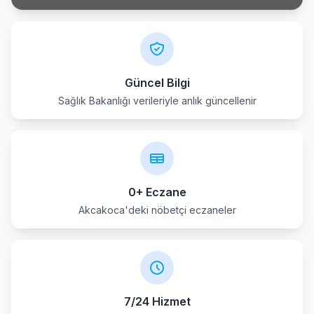
Güncel Bilgi
Sağlık Bakanlığı verileriyle anlık güncellenir
0+ Eczane
Akcakoca'deki nöbetçi eczaneler
7/24 Hizmet