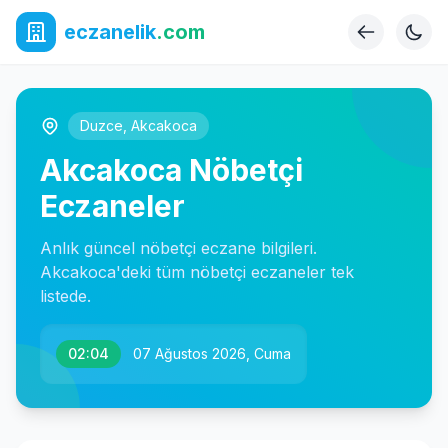
eczanelik
.com
Duzce
,
Akcakoca
Akcakoca Nöbetçi
Eczaneler
Anlık güncel nöbetçi eczane bilgileri.
Akcakoca'deki tüm nöbetçi eczaneler tek
listede.
02:04
07 Ağustos 2026, Cuma