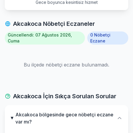
Gece boyunca kesintisiz hizmet
Akcakoca Nöbetçi Eczaneler
Güncellendi: 07 Ağustos 2026,
0 Nöbetçi
Cuma
Eczane
Bu ilçede nöbetçi eczane bulunamadı.
Akcakoca İçin Sıkça Sorulan Sorular
Akcakoca bölgesinde gece nöbetçi eczane
var mı?