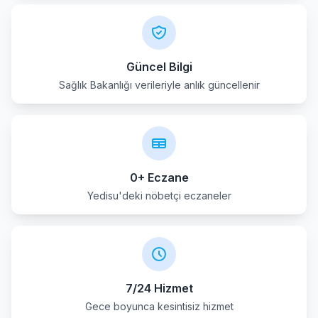
Güncel Bilgi
Sağlık Bakanlığı verileriyle anlık güncellenir
0+ Eczane
Yedisu'deki nöbetçi eczaneler
7/24 Hizmet
Gece boyunca kesintisiz hizmet