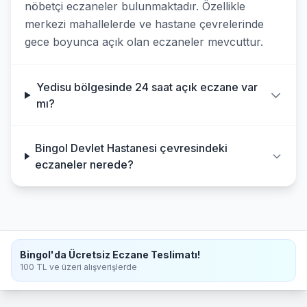
nöbetçi eczaneler bulunmaktadır. Özellikle
merkezi mahallelerde ve hastane çevrelerinde
gece boyunca açık olan eczaneler mevcuttur.
Yedisu bölgesinde 24 saat açık eczane var
mı?
Bingol Devlet Hastanesi çevresindeki
eczaneler nerede?
Bingol'da Ücretsiz Eczane Teslimatı!
100 TL ve üzeri alışverişlerde