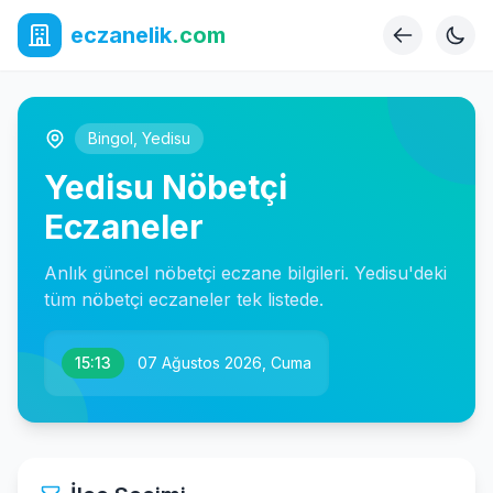
eczanelik
.com
Bingol
,
Yedisu
Yedisu Nöbetçi
Eczaneler
Anlık güncel nöbetçi eczane bilgileri. Yedisu'deki
tüm nöbetçi eczaneler tek listede.
15:13
07 Ağustos 2026, Cuma