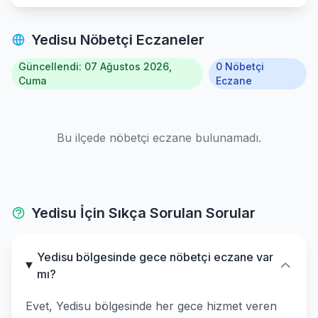
Yedisu Nöbetçi Eczaneler
Güncellendi: 07 Ağustos 2026,
0 Nöbetçi
Cuma
Eczane
Bu ilçede nöbetçi eczane bulunamadı.
Yedisu İçin Sıkça Sorulan Sorular
Yedisu bölgesinde gece nöbetçi eczane var
mı?
Evet, Yedisu bölgesinde her gece hizmet veren