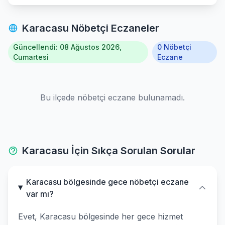
Karacasu Nöbetçi Eczaneler
Güncellendi: 08 Ağustos 2026,
0 Nöbetçi
Cumartesi
Eczane
Bu ilçede nöbetçi eczane bulunamadı.
Karacasu İçin Sıkça Sorulan Sorular
Karacasu bölgesinde gece nöbetçi eczane
var mı?
Evet, Karacasu bölgesinde her gece hizmet