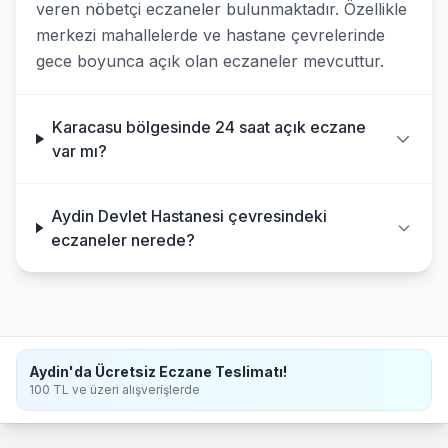
veren nöbetçi eczaneler bulunmaktadır. Özellikle
merkezi mahallelerde ve hastane çevrelerinde
gece boyunca açık olan eczaneler mevcuttur.
Karacasu bölgesinde 24 saat açık eczane
var mı?
Aydin Devlet Hastanesi çevresindeki
eczaneler nerede?
Aydin'da Ücretsiz Eczane Teslimatı!
100 TL ve üzeri alışverişlerde