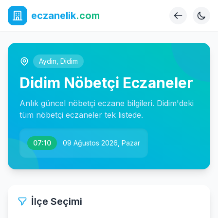
eczanelik
.com
Aydin
,
Didim
Didim Nöbetçi Eczaneler
Anlık güncel nöbetçi eczane bilgileri. Didim'deki
tüm nöbetçi eczaneler tek listede.
07:10
09 Ağustos 2026, Pazar
İlçe Seçimi