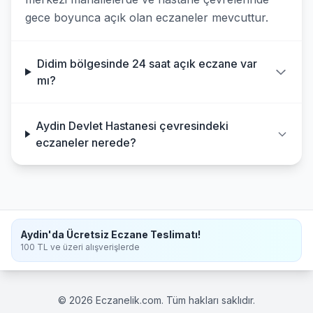
gece boyunca açık olan eczaneler mevcuttur.
Didim bölgesinde 24 saat açık eczane var
mı?
Aydin Devlet Hastanesi çevresindeki
eczaneler nerede?
Aydin'da Ücretsiz Eczane Teslimatı!
100 TL ve üzeri alışverişlerde
© 2026 Eczanelik.com. Tüm hakları saklıdır.