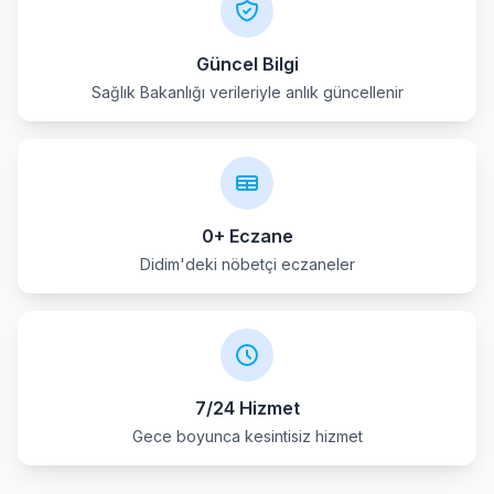
Güncel Bilgi
Sağlık Bakanlığı verileriyle anlık güncellenir
0+ Eczane
Didim'deki nöbetçi eczaneler
7/24 Hizmet
Gece boyunca kesintisiz hizmet