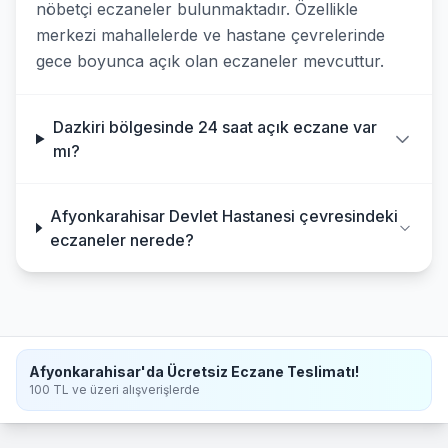
nöbetçi eczaneler bulunmaktadır. Özellikle
merkezi mahallelerde ve hastane çevrelerinde
gece boyunca açık olan eczaneler mevcuttur.
Dazkiri bölgesinde 24 saat açık eczane var
mı?
Afyonkarahisar Devlet Hastanesi çevresindeki
eczaneler nerede?
Afyonkarahisar'da Ücretsiz Eczane Teslimatı!
100 TL ve üzeri alışverişlerde