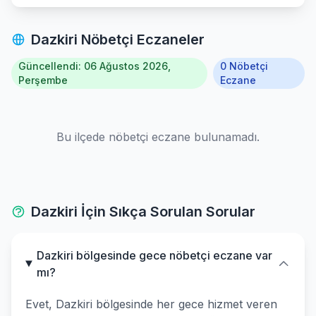
Dazkiri Nöbetçi Eczaneler
Güncellendi: 06 Ağustos 2026,
0 Nöbetçi
Perşembe
Eczane
Bu ilçede nöbetçi eczane bulunamadı.
Dazkiri İçin Sıkça Sorulan Sorular
Dazkiri bölgesinde gece nöbetçi eczane var
mı?
Evet, Dazkiri bölgesinde her gece hizmet veren