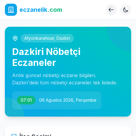
eczanelik
.com
Afyonkarahisar
,
Dazkiri
Dazkiri Nöbetçi
Eczaneler
Anlık güncel nöbetçi eczane bilgileri.
Dazkiri'deki tüm nöbetçi eczaneler tek listede.
07:01
06 Ağustos 2026, Perşembe