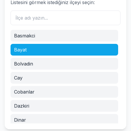
Listesini görmek istediğiniz ilçeyi seçin:
Basmakci
Bayat
Bolvadin
Cay
Cobanlar
Dazkiri
Dinar