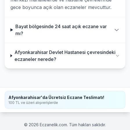
gece boyunca açık olan eczaneler mevcuttur.
Bayat bölgesinde 24 saat açık eczane var
mı?
Afyonkarahisar Devlet Hastanesi çevresindeki
eczaneler nerede?
Afyonkarahisar'da Ücretsiz Eczane Teslimatı!
100 TL ve üzeri alışverişlerde
© 2026 Eczanelik.com. Tüm hakları saklıdır.