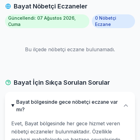
Bayat Nöbetçi Eczaneler
Güncellendi: 07 Ağustos 2026,
0 Nöbetçi
Cuma
Eczane
Bu ilçede nöbetçi eczane bulunamadı.
Bayat İçin Sıkça Sorulan Sorular
Bayat bölgesinde gece nöbetçi eczane var
mı?
Evet, Bayat bölgesinde her gece hizmet veren
nöbetçi eczaneler bulunmaktadır. Özellikle
merkezi mahallelerde ve hastane çevrelerinde