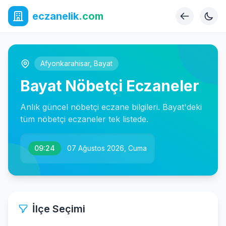
eczanelik
.com
Afyonkarahisar
,
Bayat
Bayat Nöbetçi Eczaneler
Anlık güncel nöbetçi eczane bilgileri. Bayat'deki
tüm nöbetçi eczaneler tek listede.
09:24
07 Ağustos 2026, Cuma
İlçe Seçimi