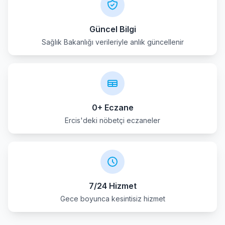
Güncel Bilgi
Sağlık Bakanlığı verileriyle anlık güncellenir
0+ Eczane
Ercis'deki nöbetçi eczaneler
7/24 Hizmet
Gece boyunca kesintisiz hizmet