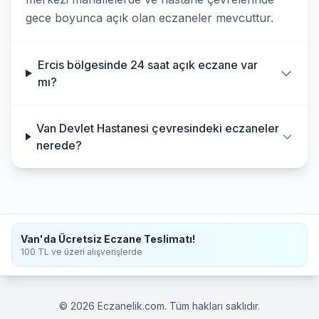
gece boyunca açık olan eczaneler mevcuttur.
Ercis bölgesinde 24 saat açık eczane var
mı?
Van Devlet Hastanesi çevresindeki eczaneler
nerede?
Van'da Ücretsiz Eczane Teslimatı!
100 TL ve üzeri alışverişlerde
© 2026 Eczanelik.com. Tüm hakları saklıdır.