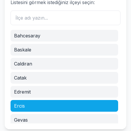
Listesini görmek istediğiniz ilçeyi seçin:
Bahcesaray
Baskale
Caldiran
Catak
Edremit
Ercis
Gevas